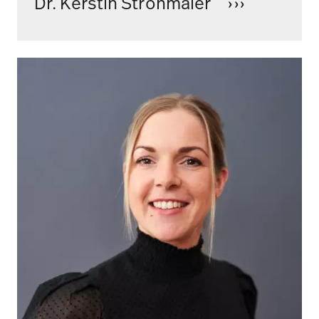
Dr. Kerstin Strohmaier