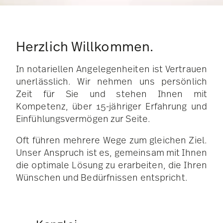
Herzlich Willkommen.
In notariellen Angelegenheiten ist Vertrauen
unerlässlich. Wir nehmen uns persönlich
Zeit für Sie und stehen Ihnen mit
Kompetenz, über 15-jähriger Erfahrung und
Einfühlungsvermögen zur Seite.
Oft führen mehrere Wege zum gleichen Ziel.
Unser Anspruch ist es, gemeinsam mit Ihnen
die optimale Lösung zu erarbeiten, die Ihren
Wünschen und Bedürfnissen entspricht.