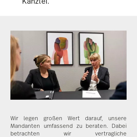
Kanzlei.
Wir legen großen Wert darauf, unsere
Mandanten umfassend zu beraten. Dabei
betrachten wir vertragliche