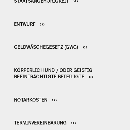
STAATSANGEHÖRIGKEIT
ENTWURF
GELDWÄSCHEGESETZ (GWG)
KÖRPERLICH UND / ODER GEISTIG
BEEINTRÄCHTIGTE BETEILIGTE
NOTARKOSTEN
TERMINVEREINBARUNG