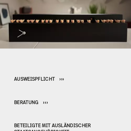
AUSWEISPFLICHT
BERATUNG
BETEILIGTE MIT AUSLÄNDISCHER