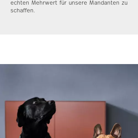
echten Mehrwert für unsere Mandanten zu
schaffen.