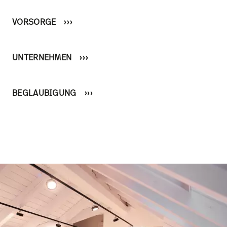
VORSORGE
UNTERNEHMEN
BEGLAUBIGUNG