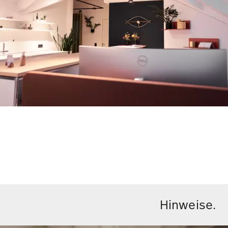
Hinweise.