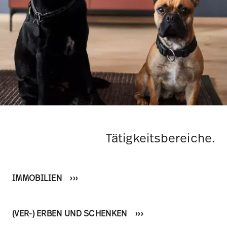
Tätigkeitsbereiche.
IMMOBILIEN
(VER-) ERBEN UND SCHENKEN