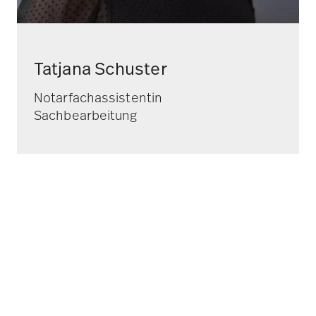
Tatjana Schuster
Notarfachassistentin
Sachbearbeitung