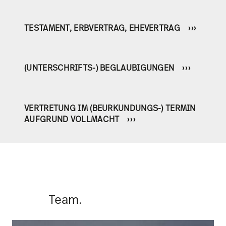
TESTAMENT, ERBVERTRAG, EHEVERTRAG
(UNTERSCHRIFTS-) BEGLAUBIGUNGEN
VERTRETUNG IM (BEURKUNDUNGS-) TERMIN
AUFGRUND VOLLMACHT
Team.